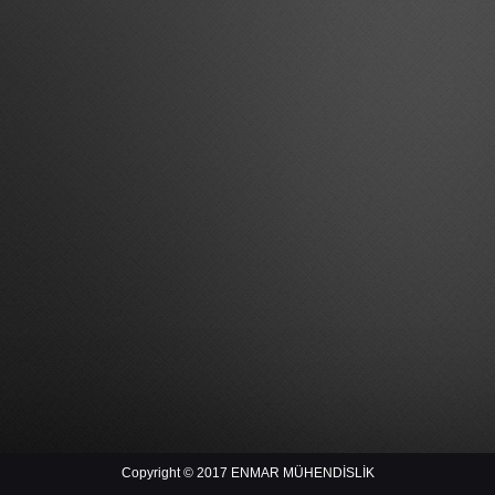
Copyright © 2017 ENMAR MÜHENDİSLİK